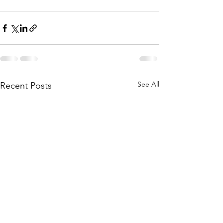
See All
Recent Posts